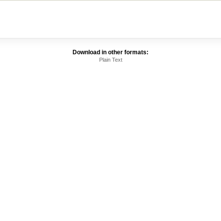
Download in other formats:
Plain Text