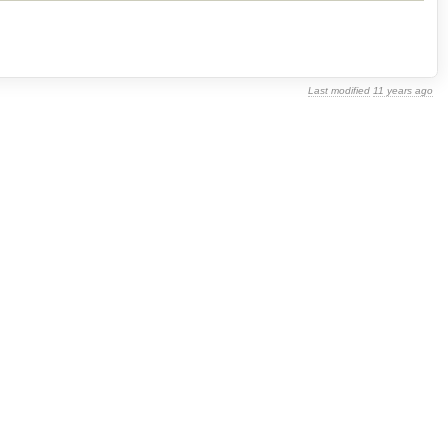
Last modified
11 years ago