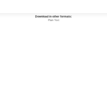
Download in other formats:
Plain Text