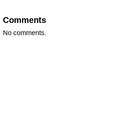
Comments
No comments.