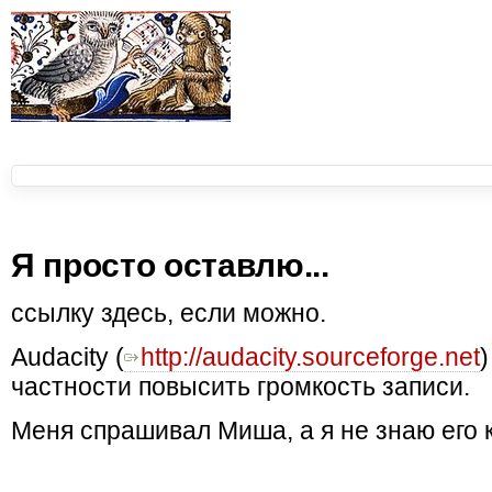
Я просто оставлю...
ссылку здесь, если можно.
Audacity (
http://audacity.sourceforge.net
частности повысить громкость записи.
Меня спрашивал Миша, а я не знаю его 