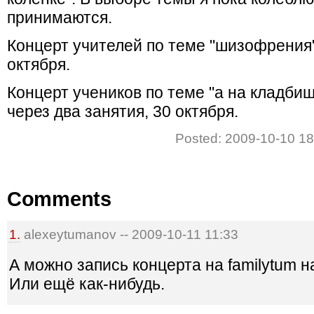
принимаются.
Концерт учителей по теме "шизофрения" 
октября.
Концерт учеников по теме "а на кладбищ
через два занятия, 30 октября.
Posted: 2009-10-10 1
Comments
1.
alexeytumanov -- 2009-10-11 11:33
А можно запись концерта на familytum на
Или ещё как-нибудь.