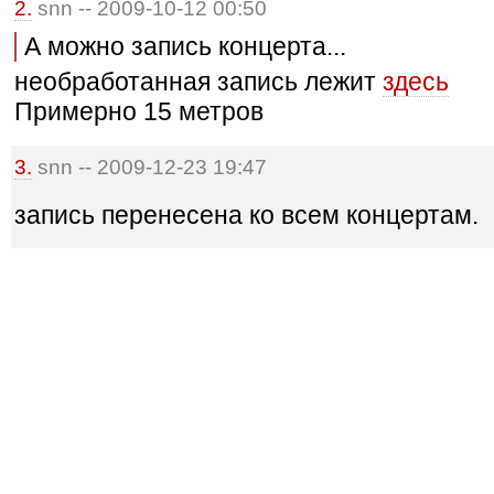
2.
snn -- 2009-10-12 00:50
А можно запись концерта...
необработанная запись лежит
здесь
Примерно 15 метров
3.
snn -- 2009-12-23 19:47
запись перенесена ко всем концертам.