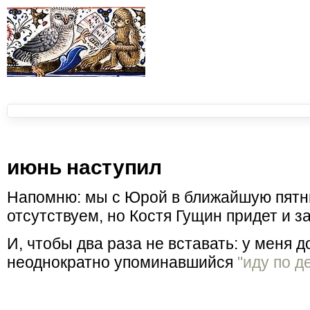
июнь наступил
Напомню: мы с Юрой в ближайшую пятни
отсутствуем, но Костя Гущин придет и з
И, чтобы два раза не вставать: у меня 
неоднократно упоминавшийся
"иду по 