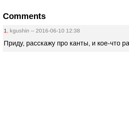
Comments
1.
kgushin -- 2016-06-10 12:38
Приду, расскажу про канты, и кое-что р