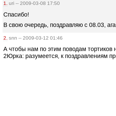
1.
uri -- 2009-03-08 17:50
Спасибо!
В свою очередь, поздравляю с 08.03, ага
2.
snn -- 2009-03-12 01:46
А чтобы нам по этим поводам тортиков н
2Юрка: разумеется, к поздравлениям пр