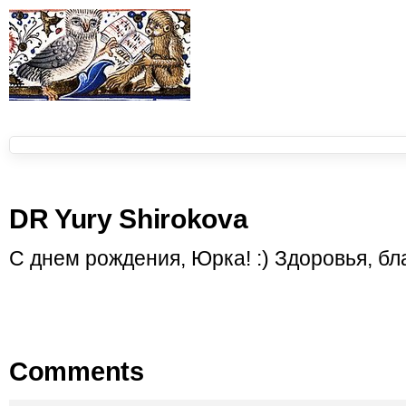
DR Yury Shirokova
С днем рождения, Юрка! :) Здоровья, бл
Comments