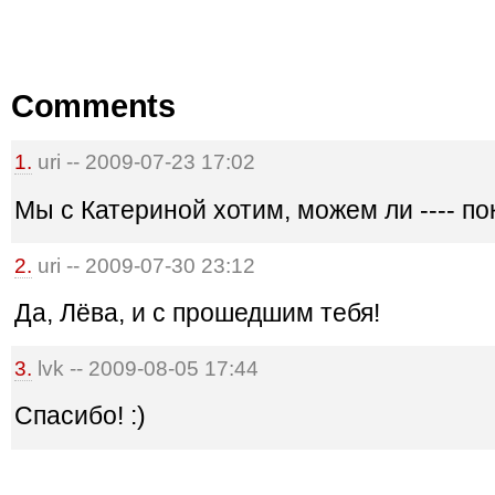
Comments
1.
uri -- 2009-07-23 17:02
Мы с Катериной хотим, можем ли ---- по
2.
uri -- 2009-07-30 23:12
Да, Лёва, и с прошедшим тебя!
3.
lvk -- 2009-08-05 17:44
Спасибо! :)