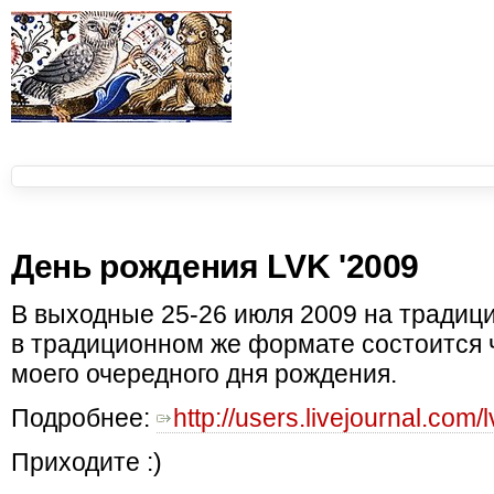
День рождения LVK '2009
В выходные 25-26 июля 2009 на традиц
в традиционном же формате состоится ч
моего очередного дня рождения.
Подробнее:
http://users.livejournal.com
Приходите :)